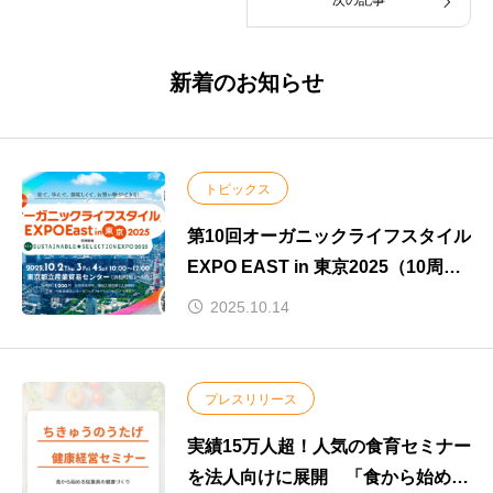
次の記事
新着のお知らせ
トピックス
第10回オーガニックライフスタイル
EXPO EAST in 東京2025（10周年
展示会）に出展
2025.10.14
プレスリリース
実績15万人超！人気の食育セミナー
を法人向けに展開 「食から始める