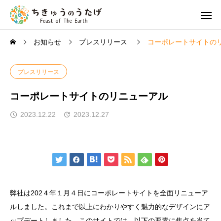
お知らせ
プレスリリース
コーポレートサイトの
プレスリリース
コーポレートサイトのリニューアル
2023.12.22
2023.12.27
弊社は202４年１月４日にコーポレートサイトを全面リニューア
ルしました。これまで以上にわかりやすく魅力的なデザインにア
ップデートしました。このサイトでは、以下の要素に焦点を当て